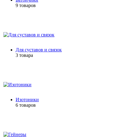
9 товаров
Для суставов и связок
3 товара
Изотоники
6 товаров