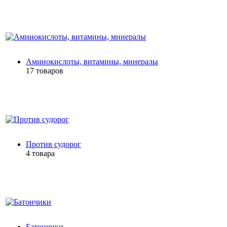
Аминокислоты, витамины, минералы
17 товаров
Против судорог
4 товара
Батончики