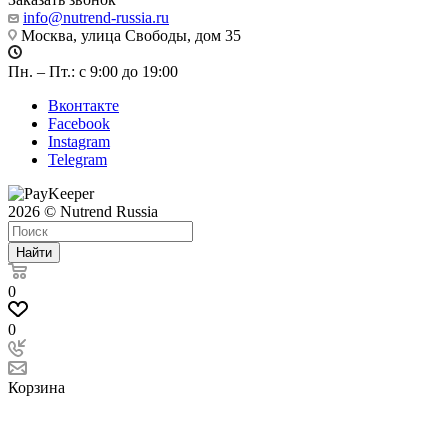
info@nutrend-russia.ru
Москва, улица Свободы, дом 35
Пн. – Пт.: с 9:00 до 19:00
Вконтакте
Facebook
Instagram
Telegram
2026 © Nutrend Russia
Найти
0
0
Корзина