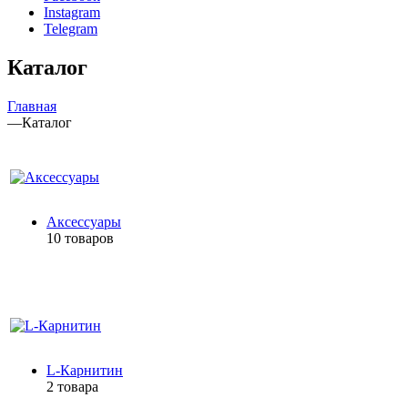
Instagram
Telegram
Каталог
Главная
—
Каталог
Аксессуары
10 товаров
L-Карнитин
2 товара