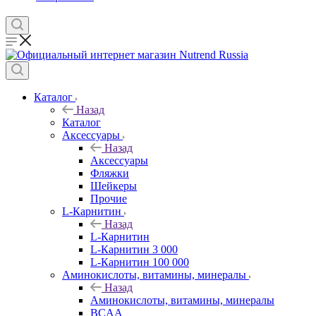
Каталог
Назад
Каталог
Аксессуары
Назад
Аксессуары
Фляжки
Шейкеры
Прочие
L-Карнитин
Назад
L-Карнитин
L-Карнитин 3 000
L-Карнитин 100 000
Аминокислоты, витамины, минералы
Назад
Аминокислоты, витамины, минералы
BCAA