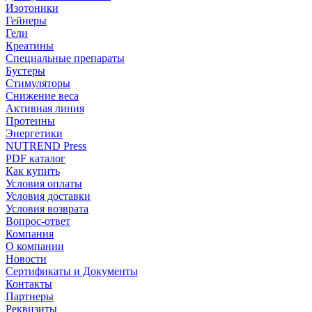
Изотоники
Гейнеры
Гели
Креатины
Специальные препараты
Бустеры
Стимуляторы
Снижение веса
Активная линия
Протеины
Энергетики
NUTREND Press
PDF каталог
Как купить
Условия оплаты
Условия доставки
Условия возврата
Вопрос-ответ
Компания
О компании
Новости
Сертификаты и Документы
Контакты
Партнеры
Реквизиты