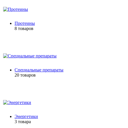
Протеины
8 товаров
Специальные препараты
20 товаров
Энергетики
3 товара