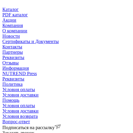
Каталог
PDF каталог
Акции
Компания
О компании
Новости
Сертификаты и Документы
Контакты
Партнеры
Реквизиты
Отзывы
Информация
NUTREND Press
Реквизиты
Политика
Условия оплаты
Условия доставки
Помощь
Условия оплаты
Условия доставки
Условия возврата
Вопрос-ответ
Подписаться на рассылку
Заказать звонок