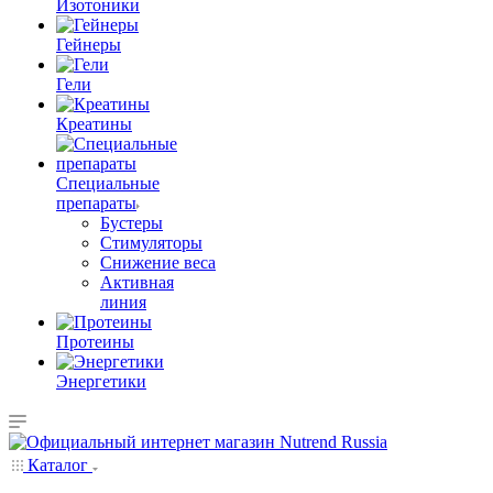
Изотоники
Гейнеры
Гели
Креатины
Специальные
препараты
Бустеры
Стимуляторы
Снижение веса
Активная
линия
Протеины
Энергетики
Каталог