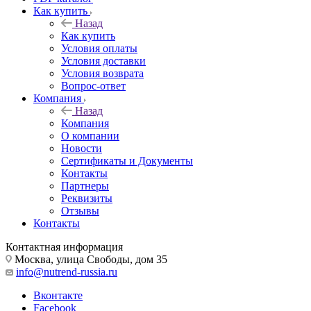
Как купить
Назад
Как купить
Условия оплаты
Условия доставки
Условия возврата
Вопрос-ответ
Компания
Назад
Компания
О компании
Новости
Сертификаты и Документы
Контакты
Партнеры
Реквизиты
Отзывы
Контакты
Контактная информация
Москва, улица Свободы, дом 35
info@nutrend-russia.ru
Вконтакте
Facebook