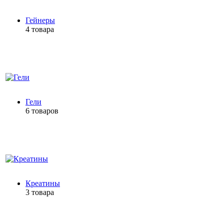
Гейнеры
4 товара
Гели
6 товаров
Креатины
3 товара