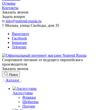
Отзывы
Контакты
Заказать звонок
Задать вопрос
info@nutrend-russia.ru
Москва, улица Свободы, дом 35
Вконтакте
Facebook
Instagram
Telegram
Спортивное питание от ведущего европейского
производителя
Заказать звонок
Поиск
Каталог
Аксессуары
Фляжки
Шейкеры
Прочие