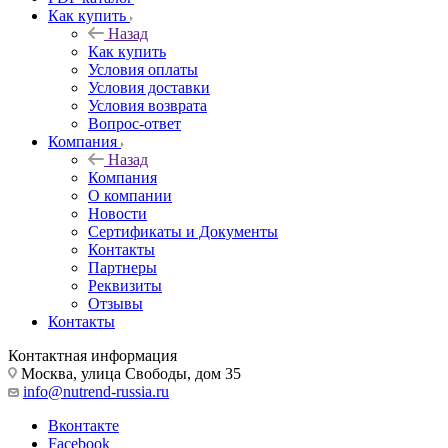
Как купить
Назад
Как купить
Условия оплаты
Условия доставки
Условия возврата
Вопрос-ответ
Компания
Назад
Компания
О компании
Новости
Сертификаты и Документы
Контакты
Партнеры
Реквизиты
Отзывы
Контакты
Контактная информация
Москва, улица Свободы, дом 35
info@nutrend-russia.ru
Вконтакте
Facebook