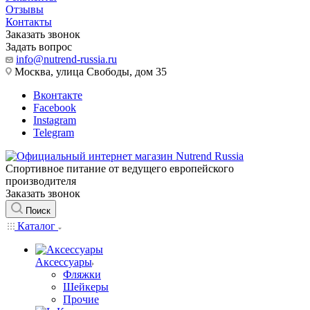
Отзывы
Контакты
Заказать звонок
Задать вопрос
info@nutrend-russia.ru
Москва, улица Свободы, дом 35
Вконтакте
Facebook
Instagram
Telegram
Спортивное питание от ведущего европейского
производителя
Заказать звонок
Поиск
Каталог
Аксессуары
Фляжки
Шейкеры
Прочие