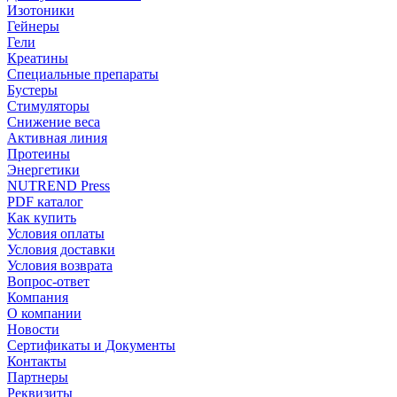
Изотоники
Гейнеры
Гели
Креатины
Специальные препараты
Бустеры
Стимуляторы
Снижение веса
Активная линия
Протеины
Энергетики
NUTREND Press
PDF каталог
Как купить
Условия оплаты
Условия доставки
Условия возврата
Вопрос-ответ
Компания
О компании
Новости
Сертификаты и Документы
Контакты
Партнеры
Реквизиты