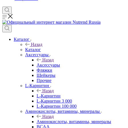
Каталог
Назад
Каталог
Аксессуары
Назад
Аксессуары
Фляжки
Шейкеры
Прочие
L-Карнитин
Назад
L-Карнитин
L-Карнитин 3 000
L-Карнитин 100 000
Аминокислоты, витамины, минералы
Назад
Аминокислоты, витамины, минералы
BCAA