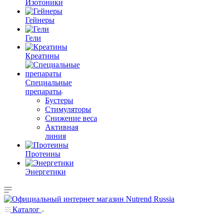
Изотоники
Гейнеры
Гели
Креатины
Специальные
препараты
Бустеры
Стимуляторы
Снижение веса
Активная
линия
Протеины
Энергетики
Каталог