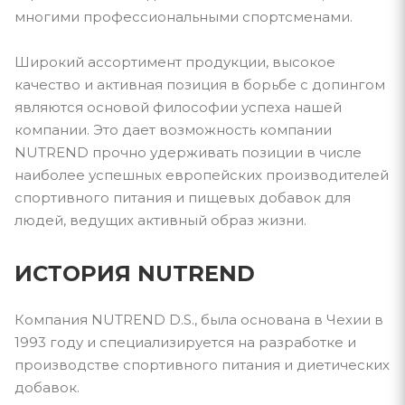
многими профессиональными спортсменами.
Широкий ассортимент продукции, высокое
качество и активная позиция в борьбе с допингом
являются основой философии успеха нашей
компании. Это дает возможность компании
NUTREND прочно удерживать позиции в числе
наиболее успешных европейских производителей
спортивного питания и пищевых добавок для
людей, ведущих активный образ жизни.
ИСТОРИЯ NUTREND
Компания NUTREND D.S., была основана в Чехии в
1993 году и специализируется на разработке и
производстве спортивного питания и диетических
добавок.