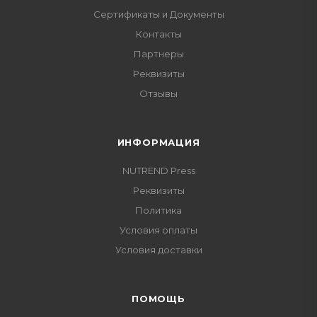
Сертификаты и Документы
Контакты
Партнеры
Реквизиты
Отзывы
ИНФОРМАЦИЯ
NUTREND Press
Реквизиты
Политика
Условия оплаты
Условия доставки
ПОМОЩЬ