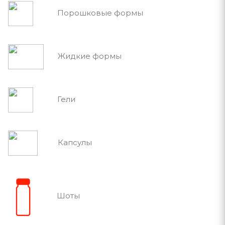
Порошковые формы
Жидкие формы
Гели
Капсулы
Шоты