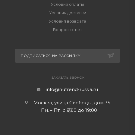
Условия оплаты
Условия доставки
Условия возврата
Вопрос-ответ
ПОДПИСАТЬСЯ НА РАССЫЛКУ
ЗАКАЗАТЬ ЗВОНОК
info@nutrend-russia.ru
Москва, улица Свободы, дом 35
Пн. – Пт.: с 9:00 до 19:00