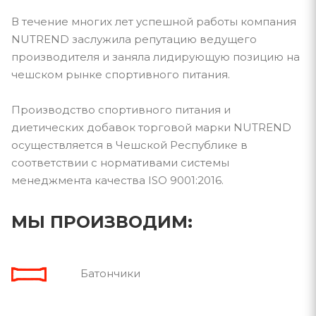
В течение многих лет успешной работы компания
NUTREND заслужила репутацию ведущего
производителя и заняла лидирующую позицию на
чешском рынке спортивного питания.
Производство спортивного питания и
диетических добавок торговой марки NUTREND
осуществляется в Чешской Республике в
соответствии с нормативами системы
менеджмента качества ISO 9001:2016.
МЫ ПРОИЗВОДИМ:
Батончики