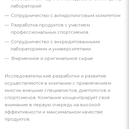
лабораторий
Сотрудничество с антидопинговым комитетом
Разработка продуктов с участием
профессиональных спортсменов
Сотрудничество с аккредитованными
лабораториями и университетами
Фирменное и оригинальное сырье
Исследовательские разработки и развитие
осуществляются в компании с привлечением
многих внешних специалистов, диетологов и
спортсменов. Компания концентрирует своё
внимание в первую очередь на высокой
эффективности и максимальном качестве
продуктов.