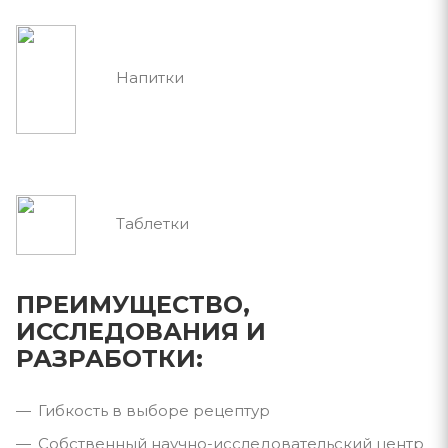
Напитки
Таблетки
ПРЕИМУЩЕСТВО,
ИССЛЕДОВАНИЯ И
РАЗРАБОТКИ:
Гибкость в выборе рецептур
Собственный научно-исследовательский центр