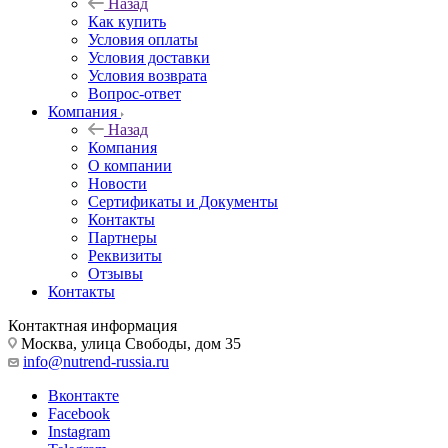
Назад
Как купить
Условия оплаты
Условия доставки
Условия возврата
Вопрос-ответ
Компания
Назад
Компания
О компании
Новости
Сертификаты и Документы
Контакты
Партнеры
Реквизиты
Отзывы
Контакты
Контактная информация
Москва, улица Свободы, дом 35
info@nutrend-russia.ru
Вконтакте
Facebook
Instagram