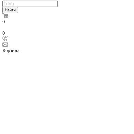
Найти
0
0
Корзина