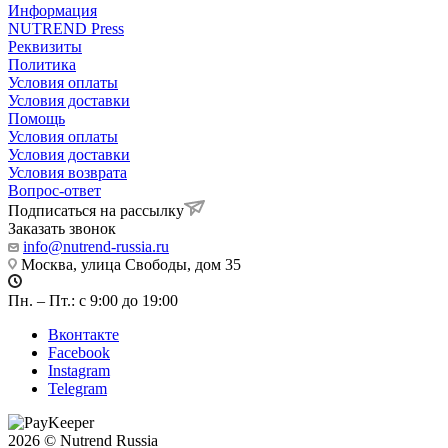
Информация
NUTREND Press
Реквизиты
Политика
Условия оплаты
Условия доставки
Помощь
Условия оплаты
Условия доставки
Условия возврата
Вопрос-ответ
Подписаться на рассылку
Заказать звонок
info@nutrend-russia.ru
Москва, улица Свободы, дом 35
Пн. – Пт.: с 9:00 до 19:00
Вконтакте
Facebook
Instagram
Telegram
2026 © Nutrend Russia