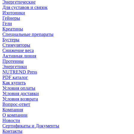
Энергетические
Для суставов и связок
Изотоники
Гейнеры
Гели
Креатины
Специальные препараты
Бустеры
Стимуляторы
Снижение веса
Активная линия
Протеины
Энергетики
NUTREND Press
PDF каталог
Как купить
Условия оплаты
Условия доставки
Условия возврата
Вопрос-ответ
Компания
О компании
Новости
Сертификаты и Документы
Контакты