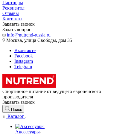
Партнеры
Реквизиты
Отзывы
Контакты
Заказать звонок
Задать вопрос
info@nutrend-russia.ru
Москва, улица Свободы, дом 35
Вконтакте
Facebook
Instagram
Telegram
Спортивное питание от ведущего европейского
производителя
Заказать звонок
Поиск
Каталог
Аксессуары