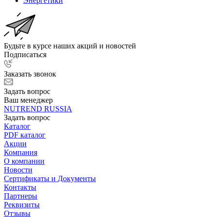
Энергетики
Будьте в курсе наших акций и новостей
Подписаться
Заказать звонок
Задать вопрос
Ваш менеджер
NUTREND RUSSIA
Задать вопрос
Каталог
PDF каталог
Акции
Компания
О компании
Новости
Сертификаты и Документы
Контакты
Партнеры
Реквизиты
Отзывы