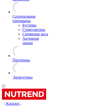
Специальные
препараты
Бустеры
Стимуляторы
Снижение веса
Активная
линия
Протеины
Энергетики
Каталог