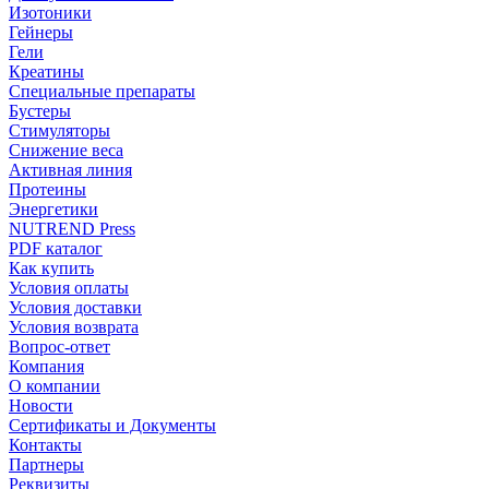
Изотоники
Гейнеры
Гели
Креатины
Специальные препараты
Бустеры
Стимуляторы
Снижение веса
Активная линия
Протеины
Энергетики
NUTREND Press
PDF каталог
Как купить
Условия оплаты
Условия доставки
Условия возврата
Вопрос-ответ
Компания
О компании
Новости
Сертификаты и Документы
Контакты
Партнеры
Реквизиты