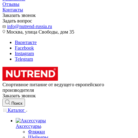
Отзывы
Контакты
Заказать звонок
Задать вопрос
info@nutrend-russia.ru
Москва, улица Свободы, дом 35
Вконтакте
Facebook
Instagram
Telegram
Спортивное питание от ведущего европейского
производителя
Заказать звонок
Поиск
Каталог
Аксессуары
Фляжки
Шейкеры