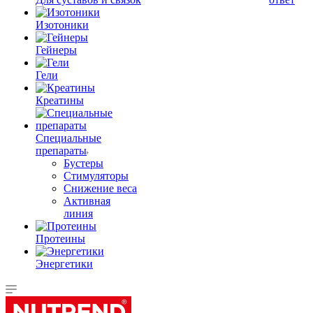
Изотоники
Гейнеры
Гели
Креатины
Специальные
препараты
Бустеры
Стимуляторы
Снижение веса
Активная
линия
Протеины
Энергетики