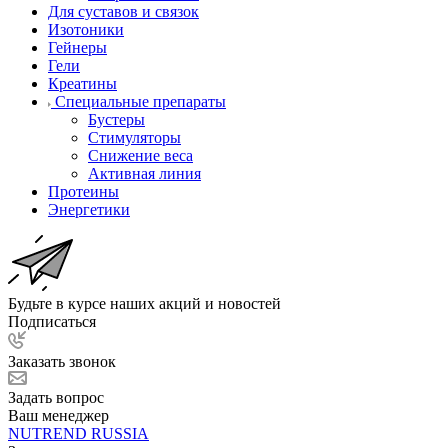
Для суставов и связок
Изотоники
Гейнеры
Гели
Креатины
Специальные препараты
Бустеры
Стимуляторы
Снижение веса
Активная линия
Протеины
Энергетики
Будьте в курсе наших акций и новостей
Подписаться
Заказать звонок
Задать вопрос
Ваш менеджер
NUTREND RUSSIA