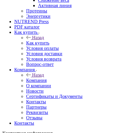
Снижение веса
Активная линия
Протеины
Энергетики
NUTREND Press
PDF каталог
Как купить
Назад
Как купить
Условия оплаты
Условия доставки
Условия возврата
Вопрос-ответ
Компания
Назад
Компания
О компании
Новости
Сертификаты и Документы
Контакты
Партнеры
Реквизиты
Отзывы
Контакты