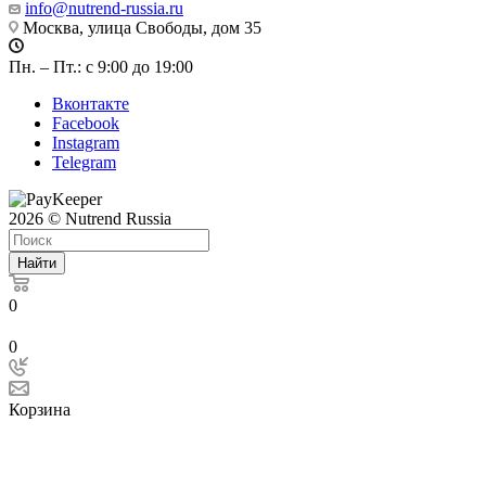
info@nutrend-russia.ru
Москва, улица Свободы, дом 35
Пн. – Пт.: с 9:00 до 19:00
Вконтакте
Facebook
Instagram
Telegram
2026 © Nutrend Russia
Найти
0
0
Корзина