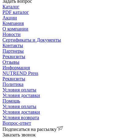
Задать вопрос
Каталог
PDF каталог
Акции
Компания
О компании
Новости
Сертификаты и Документы
Контакты
Партнеры
Реквизиты
Отзывы
Информация
NUTREND Press
Реквизиты
Политика
Условия оплаты
Условия доставки
Помощь
Условия оплаты
Условия доставки
Условия возврата
Вопрос-ответ
Подписаться на рассылку
Заказать звонок