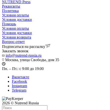
NUTREND Press
Реквизиты
Политика
Условия оплаты
Условия доставки
Помощь
Условия оплаты
Условия доставки
Условия возврата
Вопрос-ответ
Подписаться на рассылку
Заказать звонок
info@nutrend-russia.ru
Москва, улица Свободы, дом 35
Пн. – Пт.: с 9:00 до 19:00
Вконтакте
Facebook
Instagram
Telegram
2026 © Nutrend Russia