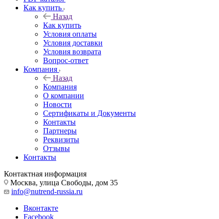
Как купить
Назад
Как купить
Условия оплаты
Условия доставки
Условия возврата
Вопрос-ответ
Компания
Назад
Компания
О компании
Новости
Сертификаты и Документы
Контакты
Партнеры
Реквизиты
Отзывы
Контакты
Контактная информация
Москва, улица Свободы, дом 35
info@nutrend-russia.ru
Вконтакте
Facebook