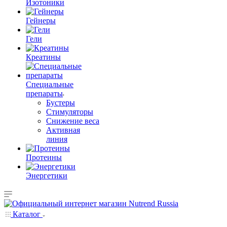
Изотоники
Гейнеры
Гели
Креатины
Специальные
препараты
Бустеры
Стимуляторы
Снижение веса
Активная
линия
Протеины
Энергетики
Каталог