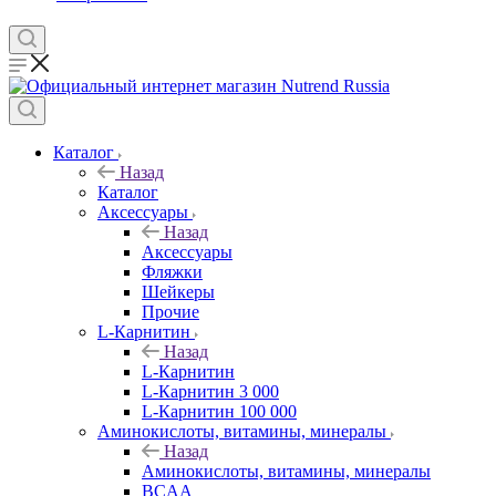
Каталог
Назад
Каталог
Аксессуары
Назад
Аксессуары
Фляжки
Шейкеры
Прочие
L-Карнитин
Назад
L-Карнитин
L-Карнитин 3 000
L-Карнитин 100 000
Аминокислоты, витамины, минералы
Назад
Аминокислоты, витамины, минералы
BCAA