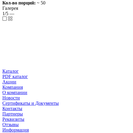
Кол-во порций:
~ 50
Галерея
1/5
—
Каталог
PDF каталог
Акции
Компания
О компании
Новости
Сертификаты и Документы
Контакты
Партнеры
Реквизиты
Отзывы
Информация