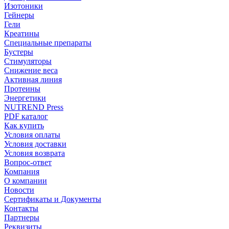
Изотоники
Гейнеры
Гели
Креатины
Специальные препараты
Бустеры
Стимуляторы
Снижение веса
Активная линия
Протеины
Энергетики
NUTREND Press
PDF каталог
Как купить
Условия оплаты
Условия доставки
Условия возврата
Вопрос-ответ
Компания
О компании
Новости
Сертификаты и Документы
Контакты
Партнеры
Реквизиты