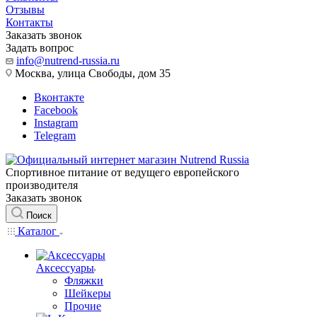
Отзывы
Контакты
Заказать звонок
Задать вопрос
info@nutrend-russia.ru
Москва, улица Свободы, дом 35
Вконтакте
Facebook
Instagram
Telegram
Спортивное питание от ведущего европейского
производителя
Заказать звонок
Поиск
Каталог
Аксессуары
Фляжки
Шейкеры
Прочие