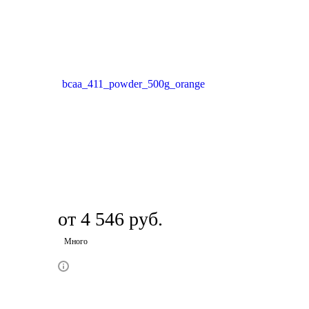
от
4 546 руб.
Много