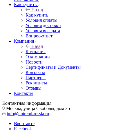
Как купить
Назад
Как купить
Условия оплаты
Условия доставки
Условия возврата
Вопрос-ответ
Компания
Назад
Компания
О компании
Новости
Сертификаты и Документы
Контакты
Партнеры
Реквизиты
Отзывы
Контакты
Контактная информация
Москва, улица Свободы, дом 35
info@nutrend-russia.ru
Вконтакте
Facebook