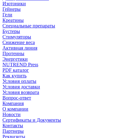
Изотоники
Гейнеры
Гели
Креатины
Специальные препараты
Бустеры
Стимуляторы
Снижение веса
Активная линия
Протеины
Энергетики
NUTREND Press
PDF каталог
Как купить
Условия оплаты
Условия доставки
Условия возврата
Вопрос-ответ
Компания
О компании
Новости
Сертификаты и Документы
Контакты
Партнеры
Реквизиты