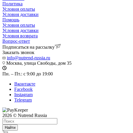
Политика
Условия оплаты
Условия доставки
Помощь
Условия оплаты
Условия доставки
Условия возврата
Вопрос-ответ
Подписаться на рассылку
Заказать звонок
info@nutrend-russia.ru
Москва, улица Свободы, дом 35
Пн. – Пт.: с 9:00 до 19:00
Вконтакте
Facebook
Instagram
Telegram
2026 © Nutrend Russia
Найти