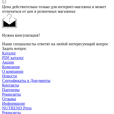
Цена действительна только для интернет-магазина и может
отличаться от цен в розничных магазинах
Нужна консультация?
Наши специалисты ответят на любой интересующий вопрос
Задать вопрос
Каталог
PDF каталог
Акции
Компания
О компании
Новости
Сертификаты и Документы
Контакты
Партнеры
Реквизиты
Отзывы
Информация
NUTREND Press
Реквизиты