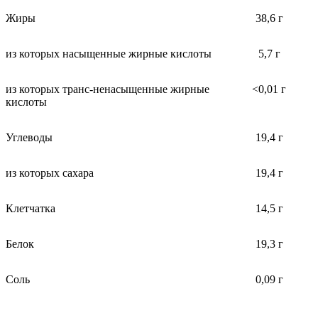
Жиры
38,6 г
из которых насыщенные жирные кислоты
5,7 г
из которых транс-ненасыщенные жирные
<0,01 г
кислоты
Углеводы
19,4 г
из которых сахара
19,4 г
Клетчатка
14,5 г
Белок
19,3 г
Соль
0,09 г