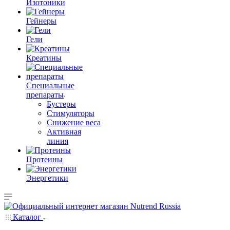
Изотоники
Гейнеры
Гели
Креатины
Специальные
препараты
Бустеры
Стимуляторы
Снижение веса
Активная
линия
Протеины
Энергетики
Каталог