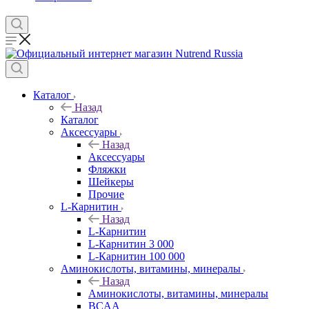
Каталог
Назад
Каталог
Аксессуары
Назад
Аксессуары
Фляжки
Шейкеры
Прочие
L-Карнитин
Назад
L-Карнитин
L-Карнитин 3 000
L-Карнитин 100 000
Аминокислоты, витамины, минералы
Назад
Аминокислоты, витамины, минералы
BCAA