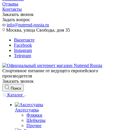
Отзывы
Контакты
Заказать звонок
Задать вопрос
info@nutrend-russia.ru
Москва, улица Свободы, дом 35
Вконтакте
Facebook
Instagram
Telegram
Спортивное питание от ведущего европейского
производителя
Заказать звонок
Поиск
Каталог
Аксессуары
Фляжки
Шейкеры
Прочие