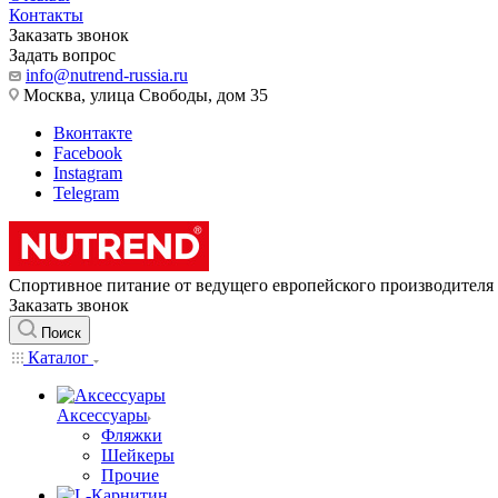
Контакты
Заказать звонок
Задать вопрос
info@nutrend-russia.ru
Москва, улица Свободы, дом 35
Вконтакте
Facebook
Instagram
Telegram
Спортивное питание от ведущего европейского производителя
Заказать звонок
Поиск
Каталог
Аксессуары
Фляжки
Шейкеры
Прочие