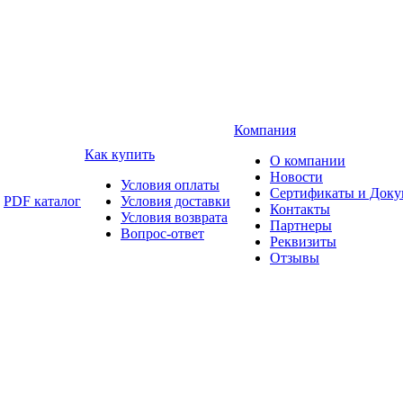
Компания
Как купить
О компании
Новости
Условия оплаты
Сертификаты и Док
PDF каталог
Условия доставки
Контакты
Условия возврата
Партнеры
Вопрос-ответ
Реквизиты
Отзывы