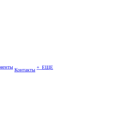
ументы
+ ЕЩЕ
Контакты