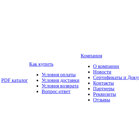
Компания
Как купить
О компании
Новости
Условия оплаты
Сертификаты и Док
PDF каталог
Условия доставки
Контакты
Условия возврата
Партнеры
Вопрос-ответ
Реквизиты
Отзывы