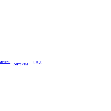
ументы
+ ЕЩЕ
Контакты