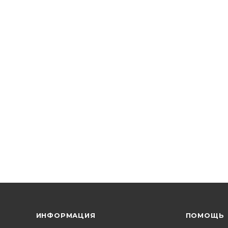
ИНФОРМАЦИЯ
ПОМОЩЬ