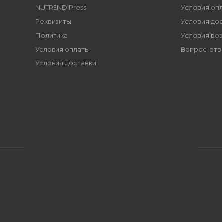
NUTREND Press
Условия оп
Реквизиты
Условия до
Политика
Условия во
Условия оплаты
Вопрос-отв
Условия доставки