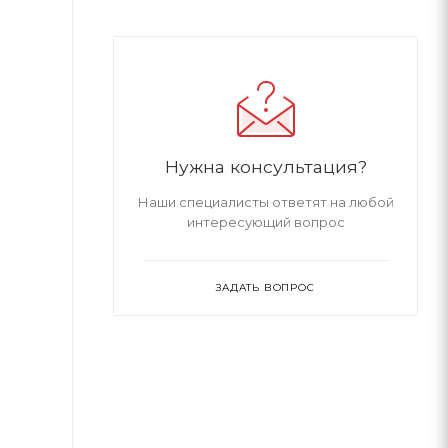
Нужна консультация?
Наши специалисты ответят на любой
интересующий вопрос
ЗАДАТЬ ВОПРОС