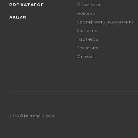
PDF КАТАЛОГ
О компании
Новости
АКЦИИ
Сертификаты и Документы
Контакты
Партнеры
Реквизиты
Отзывы
2026 © Nutrend Russia