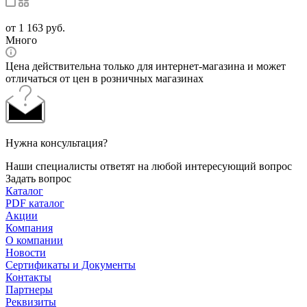
от
1 163 руб.
Много
Цена действительна только для интернет-магазина и может
отличаться от цен в розничных магазинах
Нужна консультация?
Наши специалисты ответят на любой интересующий вопрос
Задать вопрос
Каталог
PDF каталог
Акции
Компания
О компании
Новости
Сертификаты и Документы
Контакты
Партнеры
Реквизиты