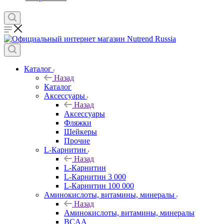
Каталог
Назад
Каталог
Аксессуары
Назад
Аксессуары
Фляжки
Шейкеры
Прочие
L-Карнитин
Назад
L-Карнитин
L-Карнитин 3 000
L-Карнитин 100 000
Аминокислоты, витамины, минералы
Назад
Аминокислоты, витамины, минералы
BCAA