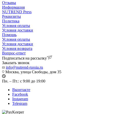
Отзывы
Информация
NUTREND Press
Реквизиты
Политика
Условия оплаты
Условия доставки
Помощь
Условия оплаты
Условия доставки
Условия возврата
Вопрос-ответ
Подписаться на рассылку
Заказать звонок
info@nutrend-russia.ru
Москва, улица Свободы, дом 35
Пн. – Пт.: с 9:00 до 19:00
Вконтакте
Facebook
Instagram
Telegram