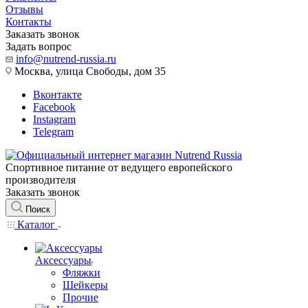
Отзывы
Контакты
Заказать звонок
Задать вопрос
info@nutrend-russia.ru
Москва, улица Свободы, дом 35
Вконтакте
Facebook
Instagram
Telegram
Спортивное питание от ведущего европейского
производителя
Заказать звонок
Поиск
Каталог
Аксессуары
Фляжки
Шейкеры
Прочие