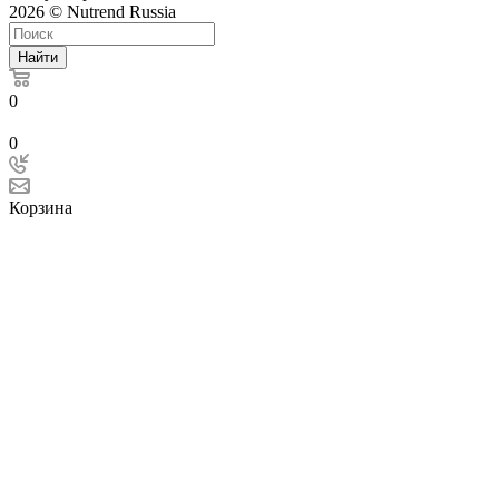
2026 © Nutrend Russia
Найти
0
0
Корзина