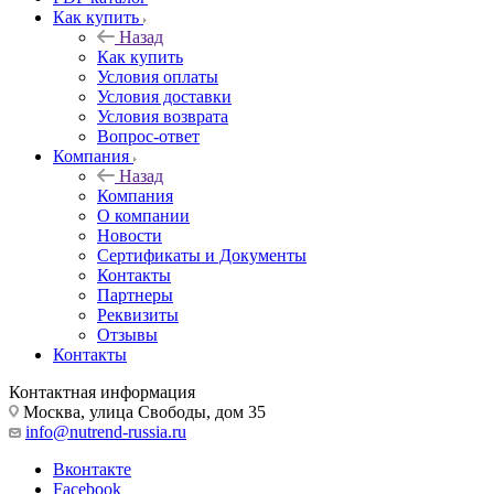
Как купить
Назад
Как купить
Условия оплаты
Условия доставки
Условия возврата
Вопрос-ответ
Компания
Назад
Компания
О компании
Новости
Сертификаты и Документы
Контакты
Партнеры
Реквизиты
Отзывы
Контакты
Контактная информация
Москва, улица Свободы, дом 35
info@nutrend-russia.ru
Вконтакте
Facebook