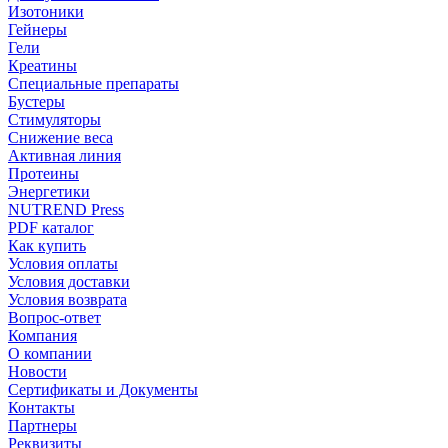
Изотоники
Гейнеры
Гели
Креатины
Специальные препараты
Бустеры
Стимуляторы
Снижение веса
Активная линия
Протеины
Энергетики
NUTREND Press
PDF каталог
Как купить
Условия оплаты
Условия доставки
Условия возврата
Вопрос-ответ
Компания
О компании
Новости
Сертификаты и Документы
Контакты
Партнеры
Реквизиты