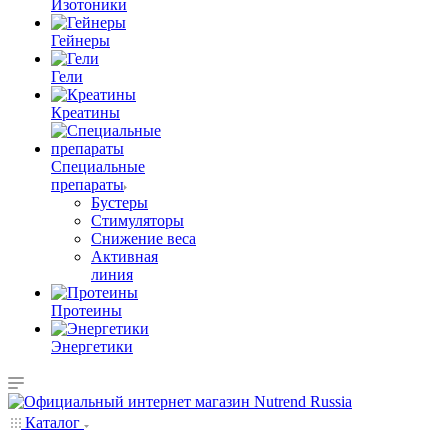
Изотоники
Гейнеры
Гели
Креатины
Специальные
препараты
Бустеры
Стимуляторы
Снижение веса
Активная
линия
Протеины
Энергетики
Каталог