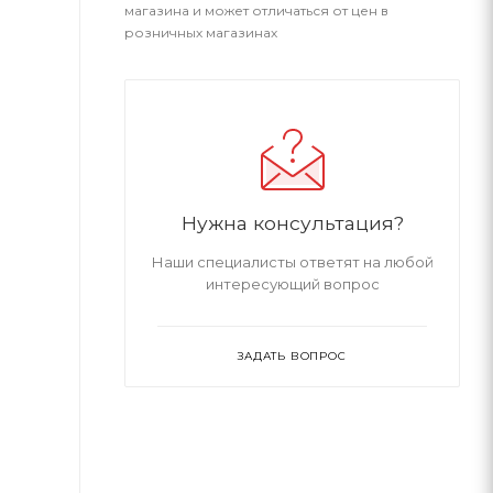
магазина и может отличаться от цен в
розничных магазинах
Нужна консультация?
Наши специалисты ответят на любой
интересующий вопрос
ЗАДАТЬ ВОПРОС