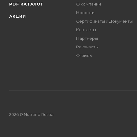
PDF КАТАЛОГ
О компании
Новости
АКЦИИ
Сертификаты и Документы
Контакты
Партнеры
Реквизиты
Отзывы
2026 © Nutrend Russia