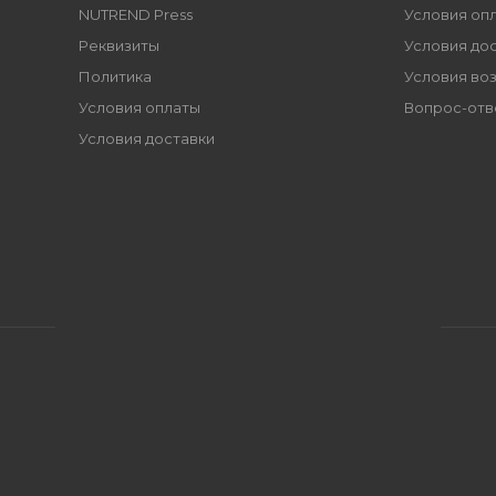
NUTREND Press
Условия оп
Реквизиты
Условия до
Политика
Условия во
Условия оплаты
Вопрос-отв
Условия доставки