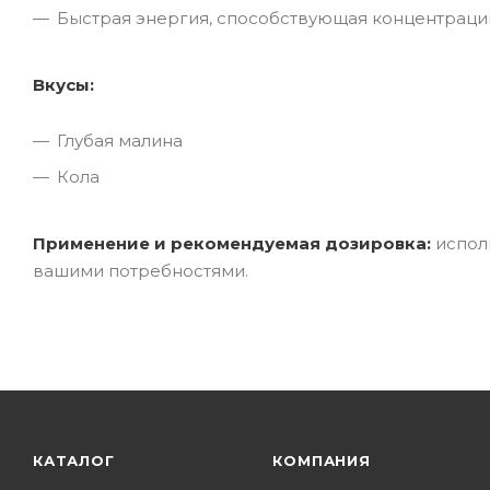
Быстрая энергия, способствующая концентраци
Вкусы:
Глубая малина
Кола
Применение и рекомендуемая дозировка:
исполь
вашими потребностями.
КАТАЛОГ
КОМПАНИЯ