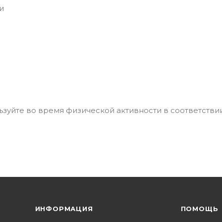
и
зуйте во время физической активности в соответстви
ИНФОРМАЦИЯ
ПОМОЩЬ