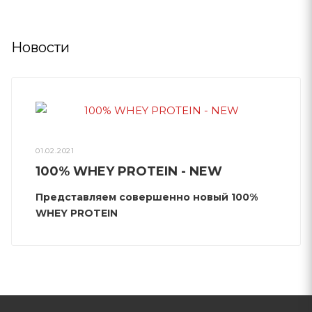
Новости
01.02.2021
100% WHEY PROTEIN - NEW
Представляем совершенно новый 100%
WHEY PROTEIN