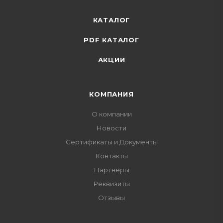
КАТАЛОГ
PDF КАТАЛОГ
АКЦИИ
КОМПАНИЯ
О компании
Новости
Сертификаты и Документы
Контакты
Партнеры
Реквизиты
Отзывы