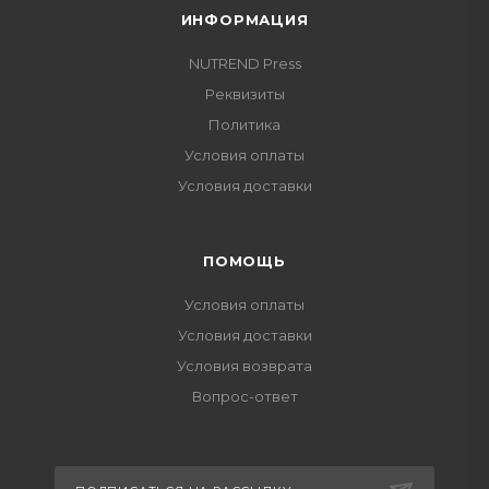
ИНФОРМАЦИЯ
NUTREND Press
Реквизиты
Политика
Условия оплаты
Условия доставки
ПОМОЩЬ
Условия оплаты
Условия доставки
Условия возврата
Вопрос-ответ