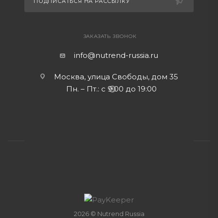
ПОДПИСАТЬСЯ НА РАССЫЛКУ
ЗАКАЗАТЬ ЗВОНОК
info@nutrend-russia.ru
Москва, улица Свободы, дом 35
Пн. – Пт.: с 9:00 до 19:00
2026 © Nutrend Russia