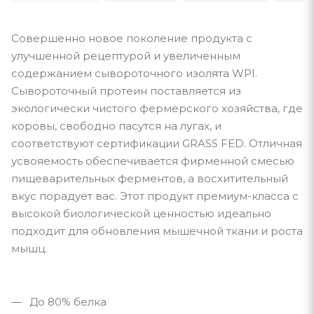
Совершенно новое поколение продукта с
улучшенной рецептурой и увеличенным
содержанием сывороточного изолята WPI.
Сывороточный протеин поставляется из
экологически чистого фермерского хозяйства, где
коровы, свободно пасутся на лугах, и
соответствуют сертификации GRASS FED. Отличная
усвояемость обеспечивается фирменной смесью
пищеварительных ферментов, а восхитительный
вкус порадует вас. Этот продукт премиум-класса с
высокой биологической ценностью идеально
подходит для обновления мышечной ткани и роста
мышц.
До 80% белка