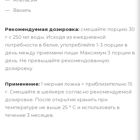
Ваниль
Рекомендуемая дозировка:
смешайте порцию 30
г с 250 мл воды. Исходя из ежедневной
потребности в белке, употребляйте 1-3 порции в
день между приемами пищи. Максимум 3 порции в
день. Не превышайте рекомендованную
дозировку.
Применение:
1 мерная ложка = приблизительно 15
г. Смешайте в шейкере согласно рекомендуемой
дозировке. После открытия хранить при
температуре не выше 25 ° C и использовать в
течение 3 месяцев.